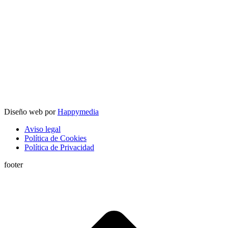
Diseño web por
Happymedia
Aviso legal
Política de Cookies
Política de Privacidad
footer