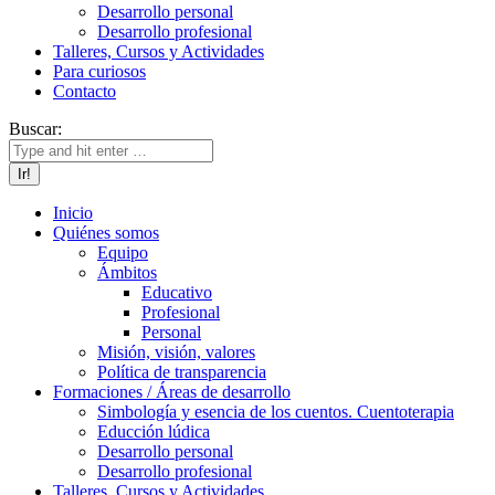
Desarrollo personal
Desarrollo profesional
Talleres, Cursos y Actividades
Para curiosos
Contacto
Buscar:
Inicio
Quiénes somos
Equipo
Ámbitos
Educativo
Profesional
Personal
Misión, visión, valores
Política de transparencia
Formaciones / Áreas de desarrollo
Simbología y esencia de los cuentos. Cuentoterapia
Educción lúdica
Desarrollo personal
Desarrollo profesional
Talleres, Cursos y Actividades