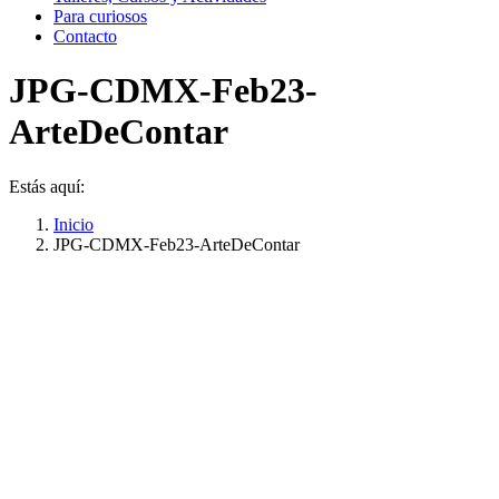
Para curiosos
Contacto
JPG-CDMX-Feb23-
ArteDeContar
Estás aquí:
Inicio
JPG-CDMX-Feb23-ArteDeContar