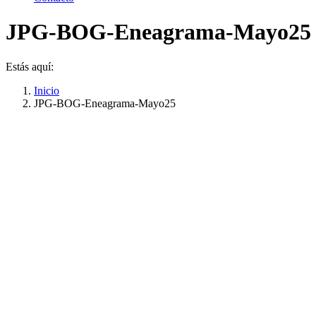
JPG-BOG-Eneagrama-Mayo25
Estás aquí:
Inicio
JPG-BOG-Eneagrama-Mayo25