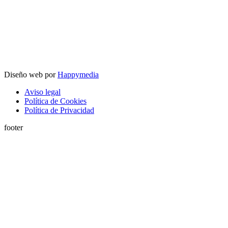
Diseño web por
Happymedia
Aviso legal
Política de Cookies
Política de Privacidad
footer