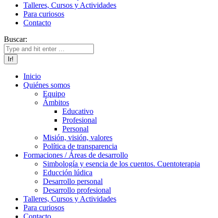
Talleres, Cursos y Actividades
Para curiosos
Contacto
Buscar:
Inicio
Quiénes somos
Equipo
Ámbitos
Educativo
Profesional
Personal
Misión, visión, valores
Política de transparencia
Formaciones / Áreas de desarrollo
Simbología y esencia de los cuentos. Cuentoterapia
Educción lúdica
Desarrollo personal
Desarrollo profesional
Talleres, Cursos y Actividades
Para curiosos
Contacto